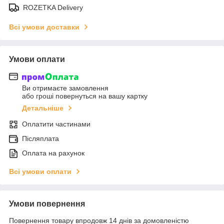
ROZETKA Delivery
Всі умови доставки
Умови оплати
Ви отримаєте замовлення
або гроші повернуться на вашу картку
Детальніше
Оплатити частинами
Післяплата
Оплата на рахунок
Всі умови оплати
Умови повернення
Повернення товару впродовж 14 днів за домовленістю