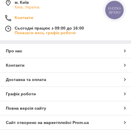
м. Київ
Київ, Україна
КНОПКА
ЗВ'ЯЗКУ
Контакти
Сьогодні працює з 09:00 до 16:00
Показати весь графік роботи
Про нас
Контакти
Доставка та оплата
Графік роботи
Повна версія сайту
Сайт створено на маркетплейсі
Prom.ua