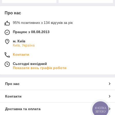
Про нас
95% позитивних з 134 відгуків за рік
Працює з 08.08.2013
м. Київ
Київ, Україна
Контакти
Сьогодні вихідний
Показати весь графік роботи
Про нас
Контакти
КНОПКА
Доставка та оплата
ЗВ'ЯЗКУ