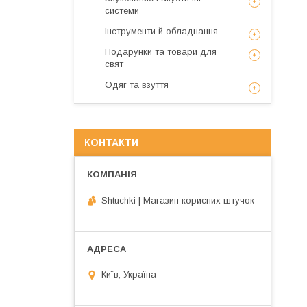
системи
Інструменти й обладнання
Подарунки та товари для
свят
Одяг та взуття
КОНТАКТИ
Shtuchki | Магазин корисних штучок
Київ, Україна