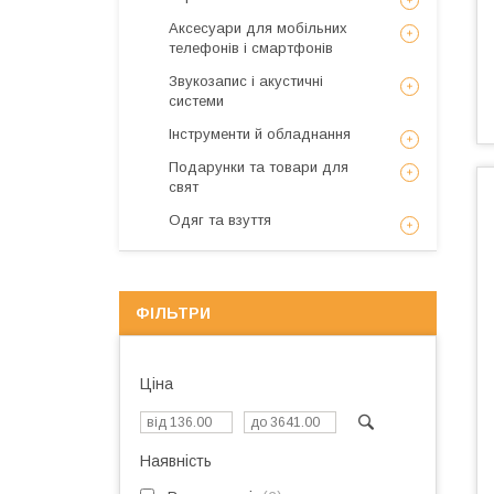
Аксесуари для мобільних
телефонів і смартфонів
Звукозапис і акустичні
системи
Інструменти й обладнання
Подарунки та товари для
свят
Одяг та взуття
ФІЛЬТРИ
Ціна
Наявність