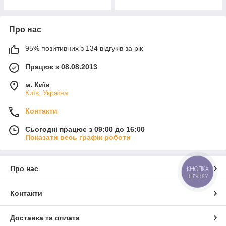
Про нас
95% позитивних з 134 відгуків за рік
Працює з 08.08.2013
м. Київ
Київ, Україна
Контакти
Сьогодні працює з 09:00 до 16:00
Показати весь графік роботи
Про нас
КНОПКА
ЗВ'ЯЗКУ
Контакти
Доставка та оплата