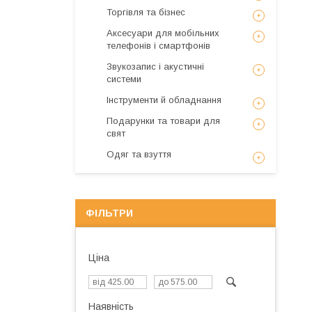
Торгівля та бізнес
Аксесуари для мобільних
телефонів і смартфонів
Звукозапис і акустичні
системи
Інструменти й обладнання
Подарунки та товари для
свят
Одяг та взуття
ФІЛЬТРИ
Ціна
Наявність