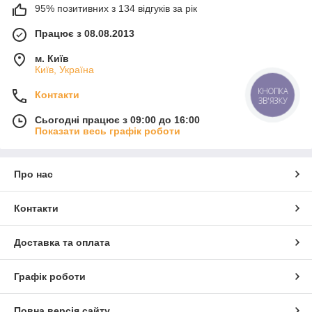
95% позитивних з 134 відгуків за рік
Працює з 08.08.2013
м. Київ
Київ, Україна
Контакти
КНОПКА
ЗВ'ЯЗКУ
Сьогодні працює з 09:00 до 16:00
Показати весь графік роботи
Про нас
Контакти
Доставка та оплата
Графік роботи
Повна версія сайту