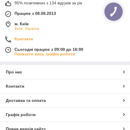
95% позитивних з 134 відгуків за рік
Працює з 08.08.2013
м. Київ
Київ, Україна
Контакти
Сьогодні працює з 09:00 до 16:00
Показати весь графік роботи
Про нас
Контакти
Доставка та оплата
Графік роботи
Повна версія сайту