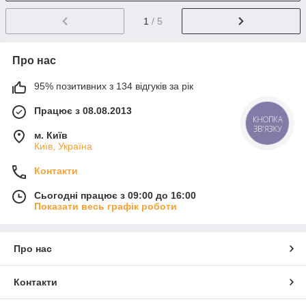
1
/ 5
Про нас
95% позитивних з 134 відгуків за рік
Працює з 08.08.2013
КНОПКА
ЗВ'ЯЗКУ
м. Київ
Київ, Україна
Контакти
Сьогодні працює з 09:00 до 16:00
Показати весь графік роботи
Про нас
Контакти