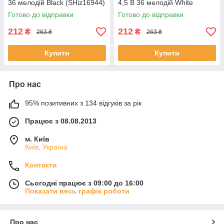
36 мелодій Black (SHiz16944)
4,5 В 36 мелодій White
(SHiz16943)
Готово до відправки
Готово до відправки
212
212
₴
₴
263 ₴
263 ₴
Купити
Купити
Про нас
95% позитивних з 134 відгуків за рік
Працює з 08.08.2013
м. Київ
Київ, Україна
Контакти
Сьогодні працює з 09:00 до 16:00
Показати весь графік роботи
Про нас