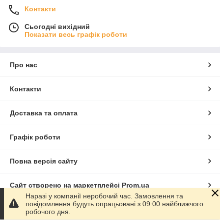
Контакти
Сьогодні вихідний
Показати весь графік роботи
Про нас
Контакти
Доставка та оплата
Графік роботи
Повна версія сайту
Сайт створено на маркетплейсі
Prom.ua
Наразі у компанії неробочий час. Замовлення та
повідомлення будуть опрацьовані з 09:00 найближчого
Політика конфіденційності
робочого дня.