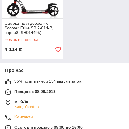
Самокат для дорослих
Scooter iTrike SR 2-014-B,
чорний (SH014495)
Немає в наявності
4 114
₴
Про нас
95% позитивних з 134 відгуків за рік
Працює з 08.08.2013
м. Київ
Київ, Україна
Контакти
Сьогодні працює з 09:00 до 16:00