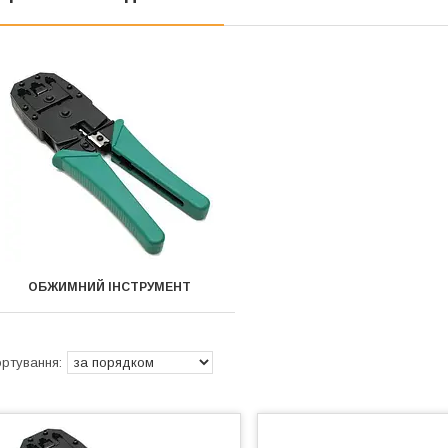
ОБЖИМНИЙ ІНСТРУМЕНТ