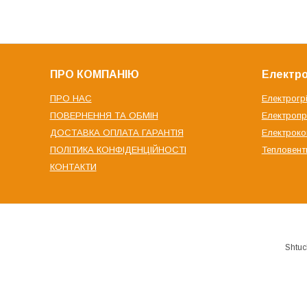
ПРО КОМПАНІЮ
Електро
ПРО НАС
Електрогр
ПОВЕРНЕННЯ ТА ОБМІН
Електроп
ДОСТАВКА ОПЛАТА ГАРАНТІЯ
Електрок
ПОЛІТИКА КОНФІДЕНЦІЙНОСТІ
Тепловент
КОНТАКТИ