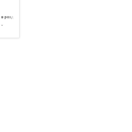
 в роздріб