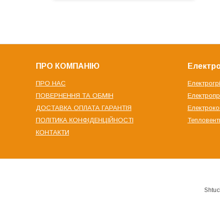
ПРО КОМПАНІЮ
Електро
ПРО НАС
Електрогр
ПОВЕРНЕННЯ ТА ОБМІН
Електроп
ДОСТАВКА ОПЛАТА ГАРАНТІЯ
Електрок
ПОЛІТИКА КОНФІДЕНЦІЙНОСТІ
Тепловент
КОНТАКТИ