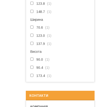
123.8
1
148.7
1
Ширина
70.6
1
123.0
1
137.9
1
Висота
90.0
1
90.4
1
173.4
1
КОНТАКТИ