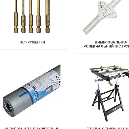
ІНСТРУМЕНТИ
ВИМІРЮВАЛЬНО-
РОЗМІЧАЛЬНИЙ ІНСТР