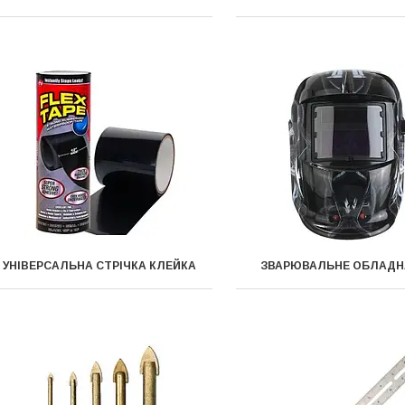
УНІВЕРСАЛЬНА СТРІЧКА КЛЕЙКА
ЗВАРЮВАЛЬНЕ ОБЛАДН