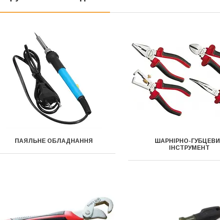
ПАЯЛЬНЕ ОБЛАДНАННЯ
ШАРНІРНО-ГУБЦЕВ
ІНСТРУМЕНТ