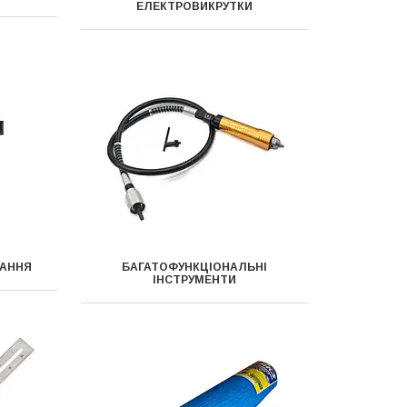
ЕЛЕКТРОВИКРУТКИ
АННЯ
БАГАТОФУНКЦІОНАЛЬНІ
ІНСТРУМЕНТИ