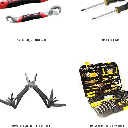
КЛЮЧІ, ЗНІМАЧІ
ВИКРУТКИ
МУЛЬТИІНСТРУМЕНТ
НАБОРИ ІНСТРУМЕНТ