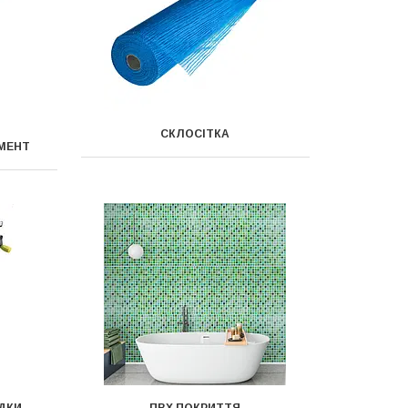
СКЛОСІТКА
УМЕНТ