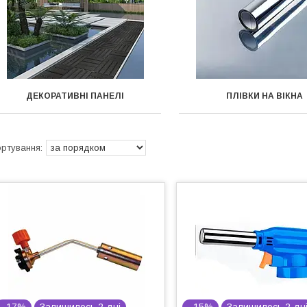
ДЕКОРАТИВНІ ПАНЕЛІ
ПЛІВКИ НА ВІКНА