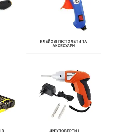
КЛЕЙОВІ ПІСТОЛЕТИ ТА
АКСЕСУАРИ
ІВ
ШУРУПОВЕРТИ І