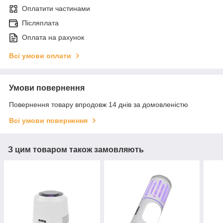
Оплатити частинами
Післяплата
Оплата на рахунок
Всі умови оплати
Умови повернення
Повернення товару впродовж 14 днів за домовленістю
Всі умови повернення
З цим товаром також замовляють