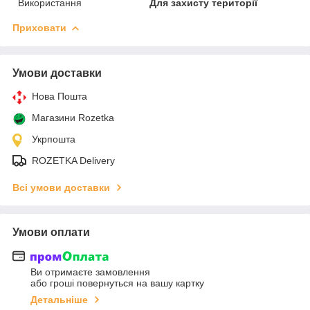
Використання
Для захисту території
Приховати
Умови доставки
Нова Пошта
Магазини Rozetka
Укрпошта
ROZETKA Delivery
Всі умови доставки
Умови оплати
Ви отримаєте замовлення
або гроші повернуться на вашу картку
Детальніше