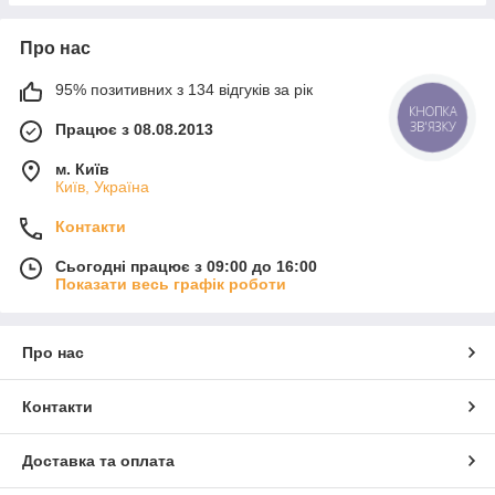
Про нас
95% позитивних з 134 відгуків за рік
КНОПКА
ЗВ'ЯЗКУ
Працює з 08.08.2013
м. Київ
Київ, Україна
Контакти
Сьогодні працює з 09:00 до 16:00
Показати весь графік роботи
Про нас
Контакти
Доставка та оплата