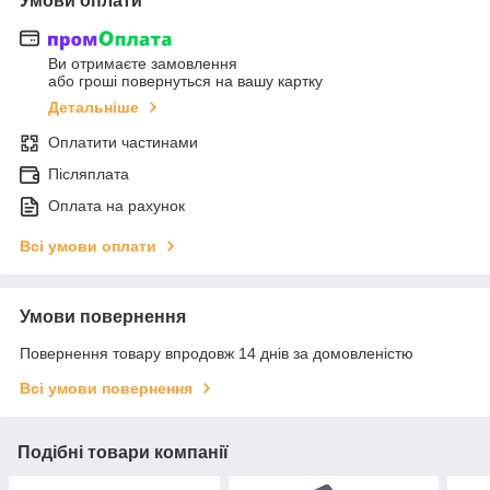
Умови оплати
Ви отримаєте замовлення
або гроші повернуться на вашу картку
Детальніше
Оплатити частинами
Післяплата
Оплата на рахунок
Всі умови оплати
Умови повернення
Повернення товару впродовж 14 днів за домовленістю
Всі умови повернення
Подібні товари компанії