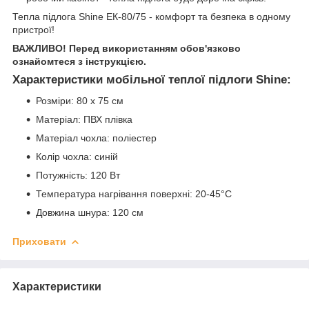
Тепла підлога Shine ЕК-80/75 - комфорт та безпека в одному
пристрої!
ВАЖЛИВО! Перед використанням обов'язково
ознайомтеся з інструкцією.
Характеристики мобільної теплої підлоги Shine:
Розміри: 80 х 75 см
Матеріал: ПВХ плівка
Матеріал чохла: поліестер
Колір чохла: синій
Потужність: 120 Вт
Температура нагрівання поверхні: 20-45°С
Довжина шнура: 120 см
Приховати
Характеристики