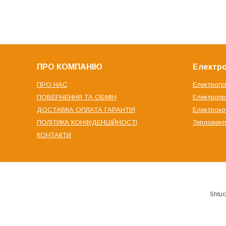
ПРО КОМПАНІЮ
Електро
ПРО НАС
Електрогр
ПОВЕРНЕННЯ ТА ОБМІН
Електроп
ДОСТАВКА ОПЛАТА ГАРАНТІЯ
Електрок
ПОЛІТИКА КОНФІДЕНЦІЙНОСТІ
Тепловент
КОНТАКТИ