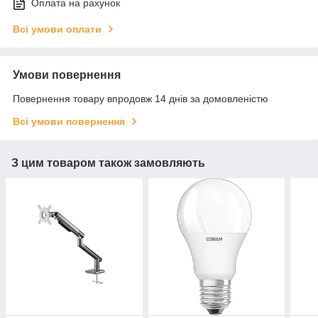
Оплата на рахунок
Всі умови оплати
Умови повернення
Повернення товару впродовж 14 днів за домовленістю
Всі умови повернення
З цим товаром також замовляють