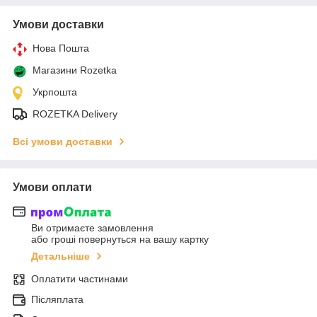
Умови доставки
Нова Пошта
Магазини Rozetka
Укрпошта
ROZETKA Delivery
Всі умови доставки
Умови оплати
Ви отримаєте замовлення
або гроші повернуться на вашу картку
Детальніше
Оплатити частинами
Післяплата