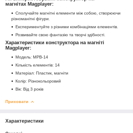
магнітах Magplayer:
Сполучайте магнітні елементи між собою, створюючи
різноманітні фігури.
Експериментуйте з різними комбінаціями елементів.
Розвивайте свою фантазію та творчі здібності.
Характеристики конструктора на магніті
Magplayer:
Модель: MPB-14
Кількість елементів: 14
Матеріал: Пластик, магніти
Колір: Різнокольоровий
Вік: Від 3 років
Приховати
Характеристики