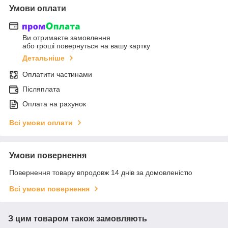
Умови оплати
Ви отримаєте замовлення
або гроші повернуться на вашу картку
Детальніше
Оплатити частинами
Післяплата
Оплата на рахунок
Всі умови оплати
Умови повернення
Повернення товару впродовж 14 днів за домовленістю
Всі умови повернення
З цим товаром також замовляють