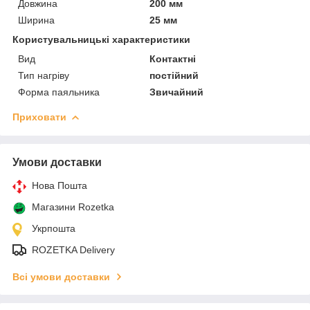
Довжина
200 мм
Ширина
25 мм
Користувальницькі характеристики
Вид
Контактні
Тип нагріву
постійний
Форма паяльника
Звичайний
Приховати
Умови доставки
Нова Пошта
Магазини Rozetka
Укрпошта
ROZETKA Delivery
Всі умови доставки