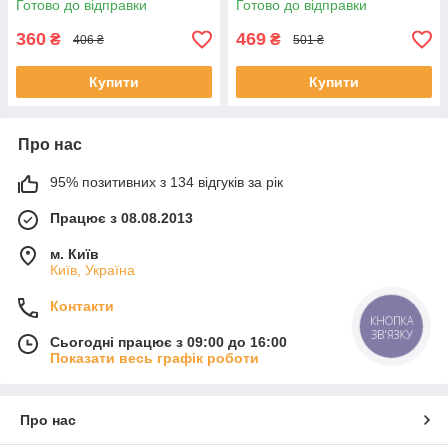
Готово до відправки
Готово до відправки
360
469
₴
₴
406 ₴
501 ₴
Купити
Купити
Про нас
95% позитивних з 134 відгуків за рік
Працює з 08.08.2013
м. Київ
Київ, Україна
Контакти
КНОПКА
ЗВ'ЯЗКУ
Сьогодні працює з 09:00 до 16:00
Показати весь графік роботи
Про нас