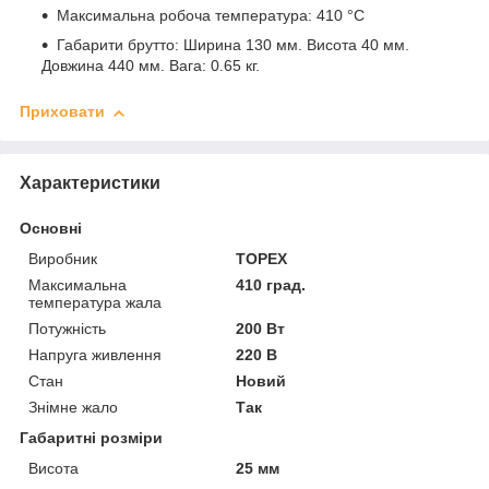
Максимальна робоча температура: 410 °C
Габарити брутто: Ширина 130 мм. Висота 40 мм.
Довжина 440 мм. Вага: 0.65 кг.
Приховати
Характеристики
Основні
Виробник
TOPEX
Максимальна
410 град.
температура жала
Потужність
200 Вт
Напруга живлення
220 В
Стан
Новий
Знімне жало
Так
Габаритні розміри
Висота
25 мм