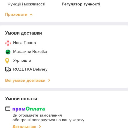
Функції і можливості
Регулятор гучності
Приховати
Умови доставки
Нова Пошта
Магазини Rozetka
Укрпошта
ROZETKA Delivery
Всі умови доставки
Умови оплати
Ви отримаєте замовлення
або гроші повернуться на вашу картку
Детальніше