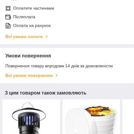
Оплатити частинами
Післяплата
Оплата на рахунок
Всі умови оплати
Умови повернення
Повернення товару впродовж 14 днів за домовленістю
Всі умови повернення
З цим товаром також замовляють