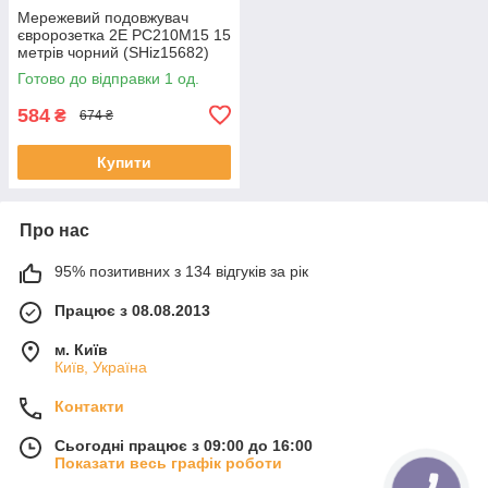
Мережевий подовжувач
євророзетка 2E PC210M15 15
метрів чорний (SHiz15682)
Готово до відправки 1 од.
584
₴
674 ₴
Купити
Про нас
95% позитивних з 134 відгуків за рік
Працює з 08.08.2013
м. Київ
Київ, Україна
Контакти
Сьогодні працює з 09:00 до 16:00
Показати весь графік роботи