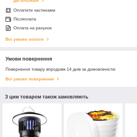
Детальніше
Оплатити частинами
Післяплата
Оплата на рахунок
Всі умови оплати
Умови повернення
Повернення товару впродовж 14 днів за домовленістю
Всі умови повернення
З цим товаром також замовляють