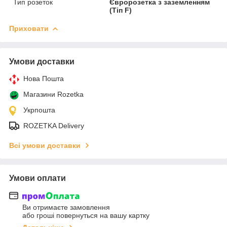
Тип розеток
Євророзетка з заземленням
(Тіп F)
Приховати
Умови доставки
Нова Пошта
Магазини Rozetka
Укрпошта
ROZETKA Delivery
Всі умови доставки
Умови оплати
Ви отримаєте замовлення
або гроші повернуться на вашу картку