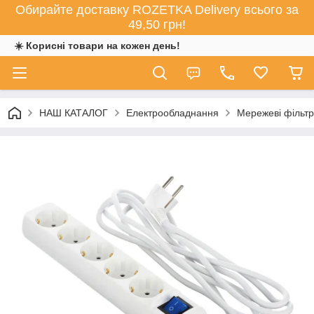
Обирайте доставку ROZETKA Delivery всього за
49,50 грн!
☀️ Корисні товари на кожен день!
НАШ КАТАЛОГ
Електрообладнання
Мережеві фільтр