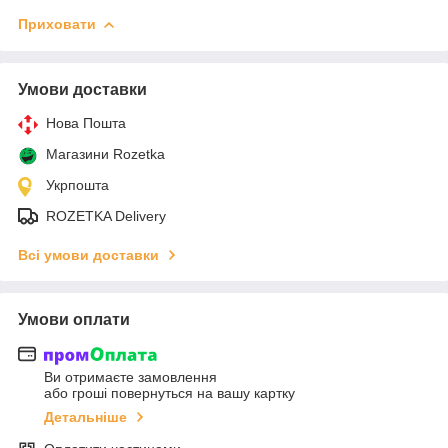
Приховати
Умови доставки
Нова Пошта
Магазини Rozetka
Укрпошта
ROZETKA Delivery
Всі умови доставки
Умови оплати
Ви отримаєте замовлення
або гроші повернуться на вашу картку
Детальніше