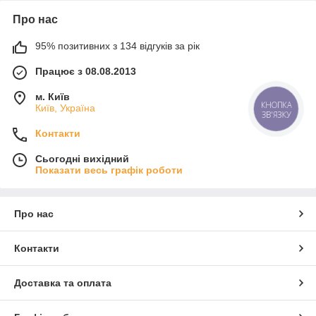
Про нас
95% позитивних з 134 відгуків за рік
Працює з 08.08.2013
м. Київ
Київ, Україна
КНОПКА
ЗВ'ЯЗКУ
Контакти
Сьогодні вихідний
Показати весь графік роботи
Про нас
Контакти
Доставка та оплата