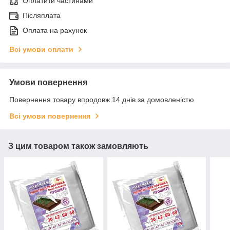
Оплатити частинами
Післяплата
Оплата на рахунок
Всі умови оплати
Умови повернення
Повернення товару впродовж 14 днів за домовленістю
Всі умови повернення
З цим товаром також замовляють