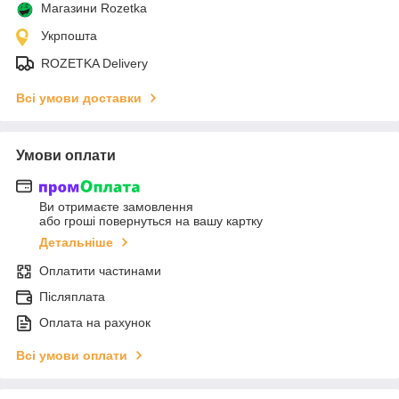
Магазини Rozetka
Укрпошта
ROZETKA Delivery
Всі умови доставки
Умови оплати
Ви отримаєте замовлення
або гроші повернуться на вашу картку
Детальніше
Оплатити частинами
Післяплата
Оплата на рахунок
Всі умови оплати