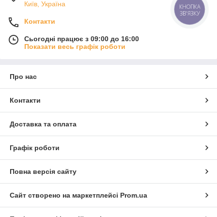
Київ, Україна
КНОПКА
ЗВ'ЯЗКУ
Контакти
Сьогодні працює з 09:00 до 16:00
Показати весь графік роботи
Про нас
Контакти
Доставка та оплата
Графік роботи
Повна версія сайту
Сайт створено на маркетплейсі
Prom.ua