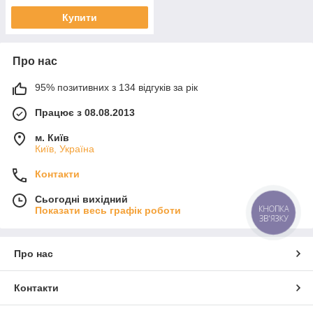
Купити
Про нас
95% позитивних з 134 відгуків за рік
Працює з 08.08.2013
м. Київ
Київ, Україна
Контакти
Сьогодні вихідний
КНОПКА
Показати весь графік роботи
ЗВ'ЯЗКУ
Про нас
Контакти