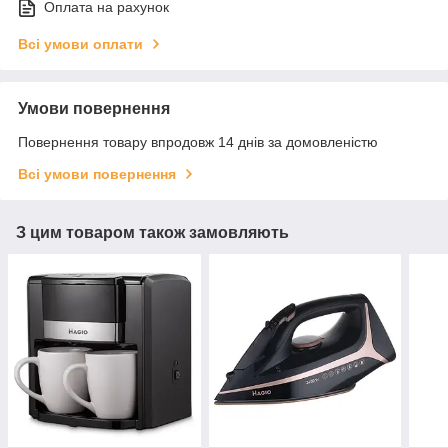
Оплата на рахунок
Всі умови оплати
Умови повернення
Повернення товару впродовж 14 днів за домовленістю
Всі умови повернення
З цим товаром також замовляють