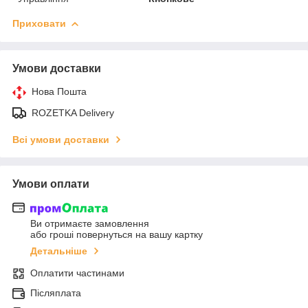
Приховати
Умови доставки
Нова Пошта
ROZETKA Delivery
Всі умови доставки
Умови оплати
Ви отримаєте замовлення
або гроші повернуться на вашу картку
Детальніше
Оплатити частинами
Післяплата