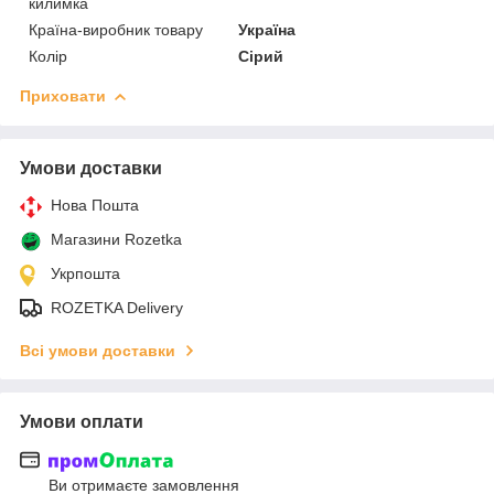
килимка
Країна-виробник товару
Україна
Колір
Сірий
Приховати
Умови доставки
Нова Пошта
Магазини Rozetka
Укрпошта
ROZETKA Delivery
Всі умови доставки
Умови оплати
Ви отримаєте замовлення