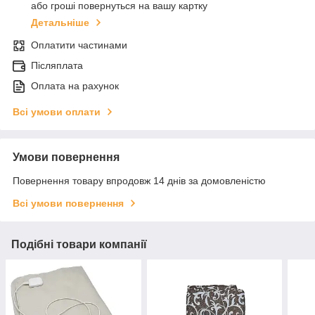
або гроші повернуться на вашу картку
Детальніше
Оплатити частинами
Післяплата
Оплата на рахунок
Всі умови оплати
Умови повернення
Повернення товару впродовж 14 днів за домовленістю
Всі умови повернення
Подібні товари компанії