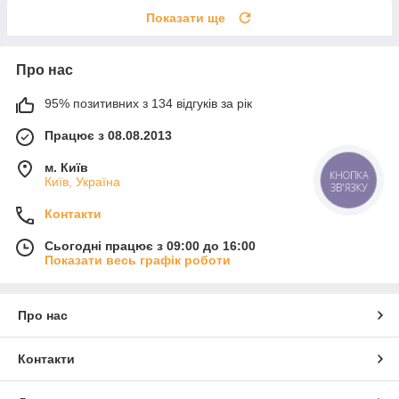
Показати ще
Про нас
95% позитивних з 134 відгуків за рік
Працює з 08.08.2013
м. Київ
КНОПКА
Київ, Україна
ЗВ'ЯЗКУ
Контакти
Сьогодні працює з 09:00 до 16:00
Показати весь графік роботи
Про нас
Контакти