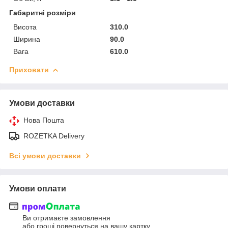
Габаритні розміри
Висота
310.0
Ширина
90.0
Вага
610.0
Приховати
Умови доставки
Нова Пошта
ROZETKA Delivery
Всі умови доставки
Умови оплати
Ви отримаєте замовлення
або гроші повернуться на вашу картку