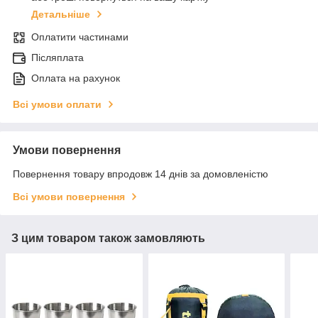
Детальніше
Оплатити частинами
Післяплата
Оплата на рахунок
Всі умови оплати
Умови повернення
Повернення товару впродовж 14 днів за домовленістю
Всі умови повернення
З цим товаром також замовляють