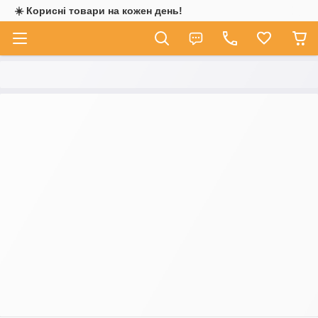
☀️ Корисні товари на кожен день!