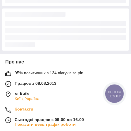
Про нас
95% позитивних з 134 відгуків за рік
Працює з 08.08.2013
КНОПКА
м. Київ
ЗВ'ЯЗКУ
Київ, Україна
Контакти
Сьогодні працює з 09:00 до 16:00
Показати весь графік роботи