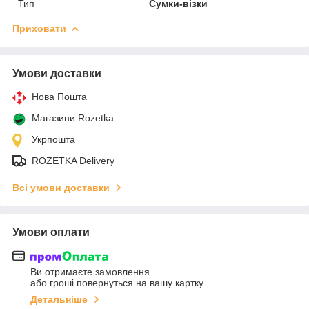
Тип
Сумки-візки
Приховати
Умови доставки
Нова Пошта
Магазини Rozetka
Укрпошта
ROZETKA Delivery
Всі умови доставки
Умови оплати
Ви отримаєте замовлення
або гроші повернуться на вашу картку
Детальніше