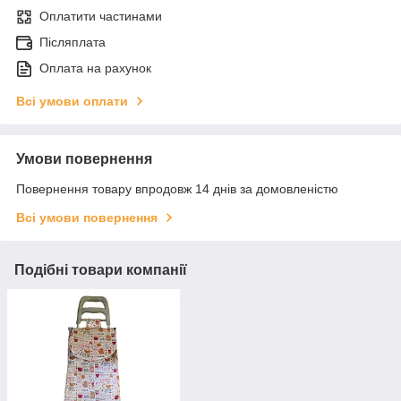
Оплатити частинами
Післяплата
Оплата на рахунок
Всі умови оплати
Умови повернення
Повернення товару впродовж 14 днів за домовленістю
Всі умови повернення
Подібні товари компанії