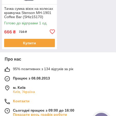
Тачка сумка візок на колесах
кравчучка Stenson MH-1901
Coffee Bar (SHiz15170)
Готово до відправки 1 од.
666
₴
716 ₴
Купити
Про нас
95% позитивних з 134 відгуків за рік
Працює з 08.08.2013
м. Київ
Київ, Україна
Контакти
Сьогодні працює з 09:00 до 16:00
Показати весь графік роботи