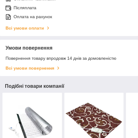
Післяплата
Оплата на рахунок
Всі умови оплати
Умови повернення
Повернення товару впродовж 14 днів за домовленістю
Всі умови повернення
Подібні товари компанії