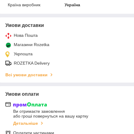
Країна виробник
Україна
Умови доставки
Нова Пошта
Магазини Rozetka
Укрпошта
ROZETKA Delivery
Всі умови доставки
Умови оплати
Ви отримаєте замовлення
або гроші повернуться на вашу картку
Детальніше
Оплатити частинами