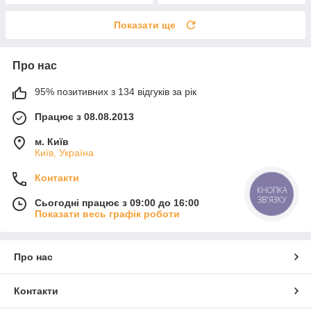
Показати ще
Про нас
95% позитивних з 134 відгуків за рік
Працює з 08.08.2013
м. Київ
Київ, Україна
Контакти
КНОПКА
ЗВ'ЯЗКУ
Сьогодні працює з 09:00 до 16:00
Показати весь графік роботи
Про нас
Контакти