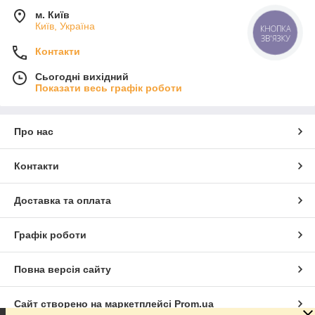
м. Київ
Київ, Україна
КНОПКА
ЗВ'ЯЗКУ
Контакти
Сьогодні вихідний
Показати весь графік роботи
Про нас
Контакти
Доставка та оплата
Графік роботи
Повна версія сайту
Сайт створено на маркетплейсі
Prom.ua