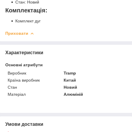
Стан: Новий
Комплектація:
Комплект дуг
Приховати
Характеристики
Основні атрибути
Виробник
Tramp
Країна виробник
Китай
Стан
Новий
Матеріал
Алюміній
Умови доставки