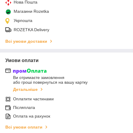
Нова Пошта
Магазини Rozetka
Укрпошта
ROZETKA Delivery
Всі умови доставки
Умови оплати
Ви отримаєте замовлення
або гроші повернуться на вашу картку
Детальніше
Оплатити частинами
Післяплата
Оплата на рахунок
Всі умови оплати