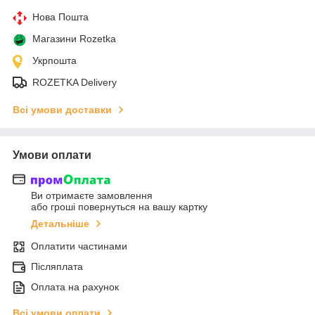
Нова Пошта
Магазини Rozetka
Укрпошта
ROZETKA Delivery
Всі умови доставки
Умови оплати
Ви отримаєте замовлення
або гроші повернуться на вашу картку
Детальніше
Оплатити частинами
Післяплата
Оплата на рахунок
Всі умови оплати