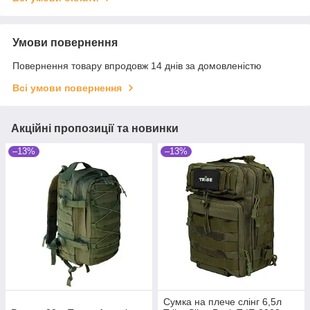
Умови повернення
Повернення товару впродовж 14 днів за домовленістю
Всі умови повернення
Акційні пропозиції та новинки
–13%
–13%
Сумка на плече слінг 6,5л