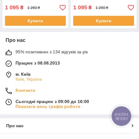
1 095
1 095
₴
₴
1 260 ₴
1 260 ₴
Купити
Купити
Про нас
95% позитивних з 134 відгуків за рік
Працює з 08.08.2013
м. Київ
Київ, Україна
Контакти
Сьогодні працює з 09:00 до 16:00
Показати весь графік роботи
КНОПКА
ЗВ'ЯЗКУ
Про нас