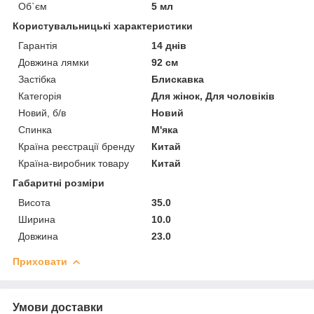
Об`єм
5 мл
Користувальницькі характеристики
Гарантія
14 днів
Довжина лямки
92 см
Застібка
Блискавка
Категорія
Для жінок, Для чоловіків
Новий, б/в
Новий
Спинка
М'яка
Країна реєстрації бренду
Китай
Країна-виробник товару
Китай
Габаритні розміри
Висота
35.0
Ширина
10.0
Довжина
23.0
Приховати
Умови доставки