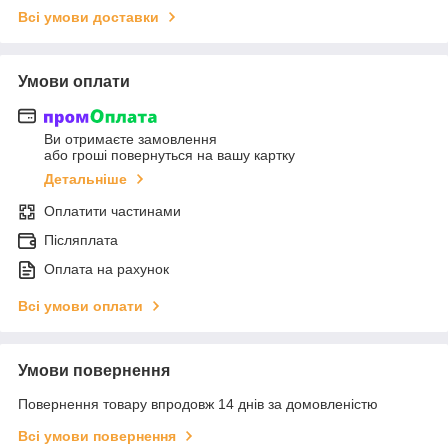
Всі умови доставки
Умови оплати
Ви отримаєте замовлення
або гроші повернуться на вашу картку
Детальніше
Оплатити частинами
Післяплата
Оплата на рахунок
Всі умови оплати
Умови повернення
Повернення товару впродовж 14 днів за домовленістю
Всі умови повернення