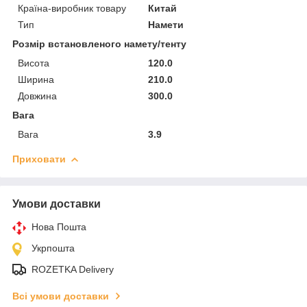
Країна-виробник товару
Китай
Тип
Намети
Розмір встановленого намету/тенту
Висота
120.0
Ширина
210.0
Довжина
300.0
Вага
Вага
3.9
Приховати
Умови доставки
Нова Пошта
Укрпошта
ROZETKA Delivery
Всі умови доставки