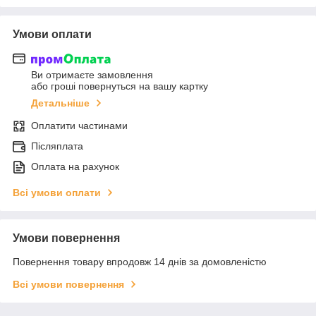
Умови оплати
Ви отримаєте замовлення
або гроші повернуться на вашу картку
Детальніше
Оплатити частинами
Післяплата
Оплата на рахунок
Всі умови оплати
Умови повернення
Повернення товару впродовж 14 днів за домовленістю
Всі умови повернення