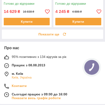
Готово до відправки
Готово до відправки
14 629
4 245
₴
₴
16 838 ₴
4 886 ₴
Купити
Купити
Показати ще
Про нас
95% позитивних з 134 відгуків за рік
Працює з 08.08.2013
м. Київ
Київ, Україна
Контакти
Сьогодні працює з 09:00 до 16:00
Показати весь графік роботи