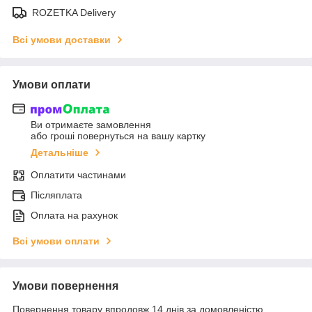
ROZETKA Delivery
Всі умови доставки
Умови оплати
Ви отримаєте замовлення
або гроші повернуться на вашу картку
Детальніше
Оплатити частинами
Післяплата
Оплата на рахунок
Всі умови оплати
Умови повернення
Повернення товару впродовж 14 днів за домовленістю