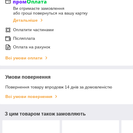
Ви отримаєте замовлення
або гроші повернуться на вашу картку
Детальніше
Оплатити частинами
Післяплата
Оплата на рахунок
Всі умови оплати
Умови повернення
Повернення товару впродовж 14 днів за домовленістю
Всі умови повернення
З цим товаром також замовляють