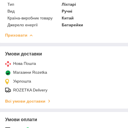
Тип
Ліхтарі
Вид
Ручні
Країна-виробник товару
Китай
Джерело енергії
Батарейки
Приховати
Умови доставки
Нова Пошта
Магазини Rozetka
Укрпошта
ROZETKA Delivery
Всі умови доставки
Умови оплати