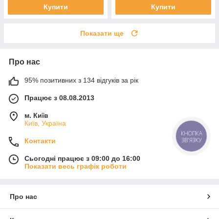
Купити
Купити
Показати ще
Про нас
95% позитивних з 134 відгуків за рік
Працює з 08.08.2013
м. Київ
Київ, Україна
КНОПКА
ЗВ'ЯЗКУ
Контакти
Сьогодні працює з 09:00 до 16:00
Показати весь графік роботи
Про нас