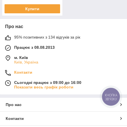
Купити
Про нас
95% позитивних з 134 відгуків за рік
Працює з 08.08.2013
м. Київ
Київ, Україна
Контакти
Сьогодні працює з 09:00 до 16:00
Показати весь графік роботи
КНОПКА
ЗВ'ЯЗКУ
Про нас
Контакти