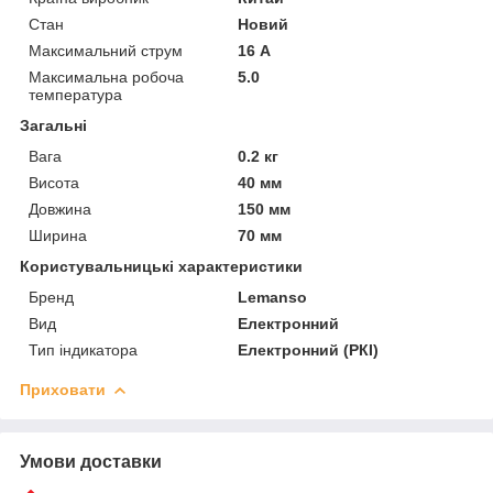
Стан
Новий
Максимальний струм
16 А
Максимальна робоча
5.0
температура
Загальні
Вага
0.2 кг
Висота
40 мм
Довжина
150 мм
Ширина
70 мм
Користувальницькі характеристики
Бренд
Lemanso
Вид
Електронний
Тип індикатора
Електронний (РКІ)
Приховати
Умови доставки