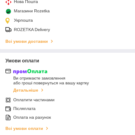
Нова Пошта
Магазини Rozetka
Укрпошта
ROZETKA Delivery
Всі умови доставки
Умови оплати
Ви отримаєте замовлення
або гроші повернуться на вашу картку
Детальніше
Оплатити частинами
Післяплата
Оплата на рахунок
Всі умови оплати