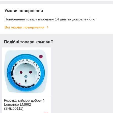
Умови повернення
Повернення товару впродовж 14 днів за домовленістю
Всі умови повернення
Подібні товари компанії
Розетка таймер добовий
Lemanso LM662
(SHiz00111)