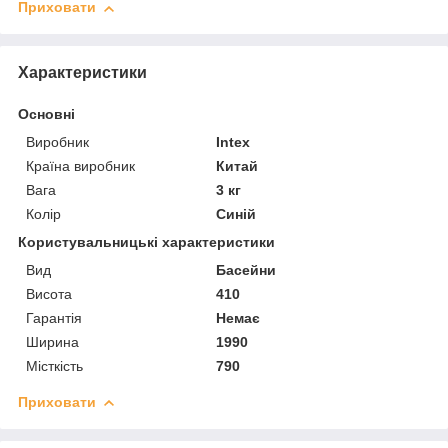
Приховати
Характеристики
Основні
Виробник
Intex
Країна виробник
Китай
Вага
3 кг
Колір
Синій
Користувальницькі характеристики
Вид
Басейни
Висота
410
Гарантія
Немає
Ширина
1990
Місткість
790
Приховати