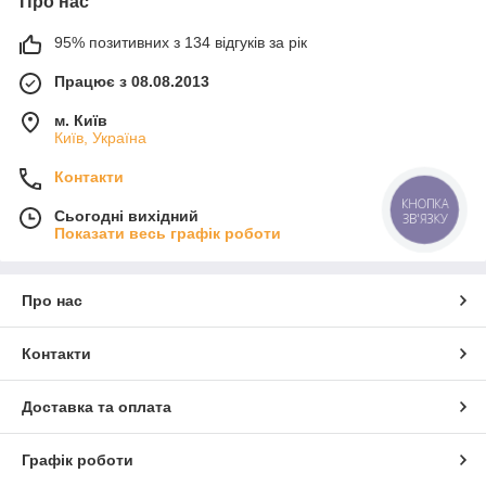
Про нас
95% позитивних з 134 відгуків за рік
Працює з 08.08.2013
м. Київ
Київ, Україна
Контакти
КНОПКА
Сьогодні вихідний
ЗВ'ЯЗКУ
Показати весь графік роботи
Про нас
Контакти
Доставка та оплата
Графік роботи