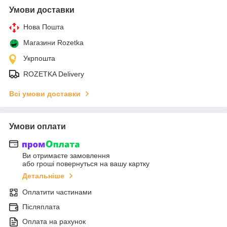
Умови доставки
Нова Пошта
Магазини Rozetka
Укрпошта
ROZETKA Delivery
Всі умови доставки
Умови оплати
Ви отримаєте замовлення
або гроші повернуться на вашу картку
Детальніше
Оплатити частинами
Післяплата
Оплата на рахунок