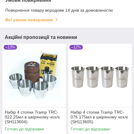
Умови повернення
Повернення товару впродовж 14 днів за домовленістю
Всі умови повернення
Акційні пропозиції та новинки
–13%
–12%
Набір 4 стопки Tramp TRC-
Набір 4 стопки Tramp TRC-
022 25мл в шкіряному чохлі
076 175мл в шкіряному чохлі
(SH113604)
(SH113605)
Готово до відправки
Готово до відправки