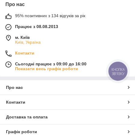
Про нас
95% позитивних з 134 відгуків за рік
Працює з 08.08.2013
м. Київ
Київ, Україна
Контакти
Сьогодні працює з 09:00 до 16:00
Показати весь графік роботи
КНОПКА
ЗВ'ЯЗКУ
Про нас
Контакти
Доставка та оплата
Графік роботи