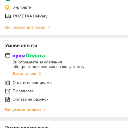
Укрпошта
ROZETKA Delivery
Всі умови доставки
Умови оплати
Ви отримаєте замовлення
або гроші повернуться на вашу картку
Детальніше
Оплатити частинами
Післяплата
Оплата на рахунок
Всі умови оплати