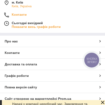
м. Київ
Київ, Україна
Контакти
Сьогодні вихідний
Показати весь графік роботи
Про нас
Контакти
КНОПКА
ЗВ'ЯЗКУ
Доставка та оплата
Графік роботи
Повна версія сайту
Сайт створено на маркетплейсі
Prom.ua
Наразі у компанії неробочий час. Замовлення та