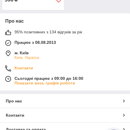
Про нас
95% позитивних з 134 відгуків за рік
Працює з 08.08.2013
м. Київ
Київ, Україна
Контакти
Сьогодні працює з 09:00 до 16:00
Показати весь графік роботи
Про нас
Контакти
Доставка та оплата