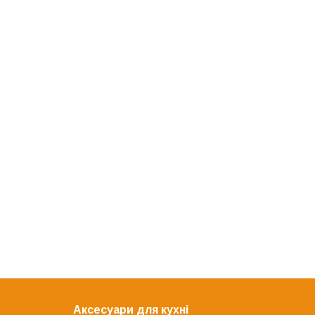
Аксесуари для кухні