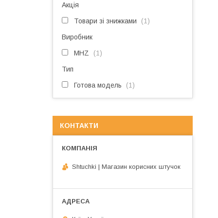
Акція
Товари зі знижками
1
Виробник
MHZ
1
Тип
Готова модель
1
КОНТАКТИ
Shtuchki | Магазин корисних штучок