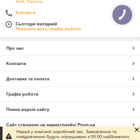
Київ, Україна
Контакти
Сьогодні вихідний
Показати весь графік роботи
Про нас
Контакти
Доставка та оплата
Графік роботи
Повна версія сайту
Сайт створено на маркетплейсі
Prom.ua
Наразі у компанії неробочий час. Замовлення та
повідомлення будуть опрацьовані з 09:00 найближчого
Політика конфіденційності