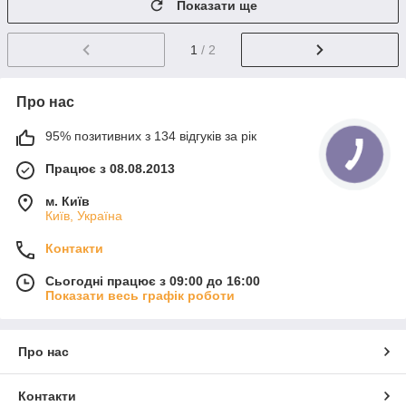
Показати ще
1
/ 2
Про нас
95% позитивних з 134 відгуків за рік
Працює з 08.08.2013
м. Київ
Київ, Україна
Контакти
Сьогодні працює з 09:00 до 16:00
Показати весь графік роботи
Про нас
Контакти